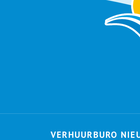
VERHUURBURO NIE