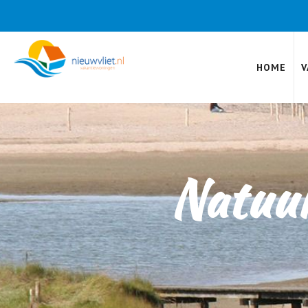
HOME
V
Natuur