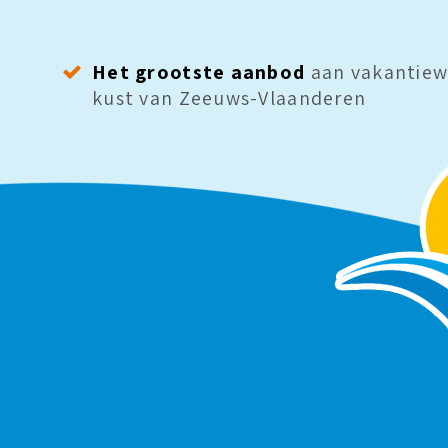
Het grootste aanbod
aan vakantiew
kust van Zeeuws-Vlaanderen