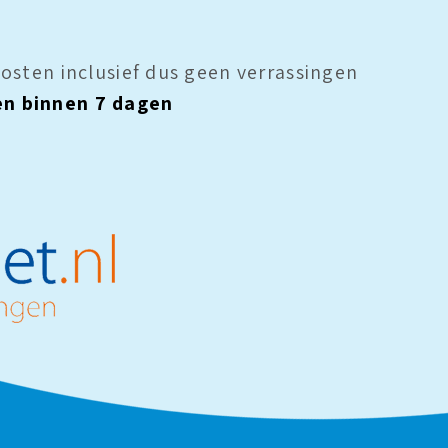
 kosten inclusief dus geen verrassingen
en binnen 7 dagen