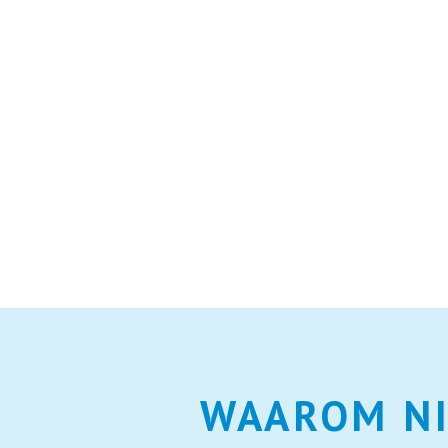
WAAROM NI