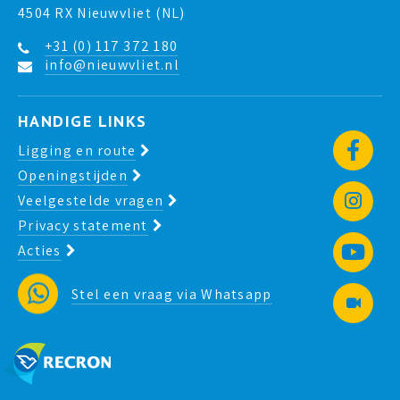
4504 RX Nieuwvliet (NL)
+31 (0) 117 372 180
info@nieuwvliet.nl
HANDIGE LINKS
Ligging en route
Openingstijden
Veelgestelde vragen
Privacy statement
Acties
Stel een vraag via Whatsapp